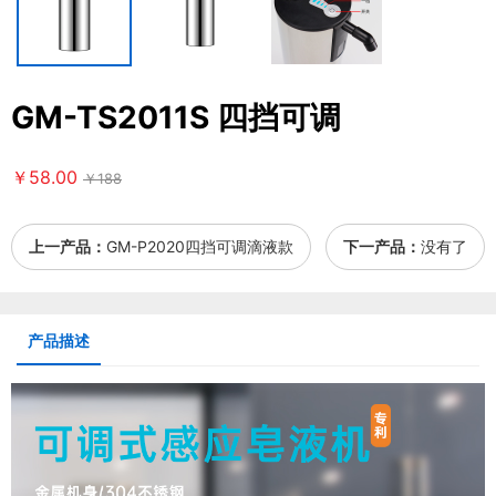
GM-TS2011S 四挡可调
￥58.00
￥188
上一产品：
GM-P2020四挡可调滴液款
下一产品：
没有了
产品描述