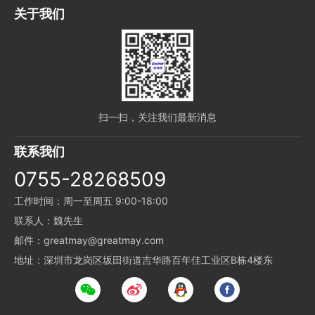
关于我们
扫一扫，关注我们最新消息
联系我们
0755-28268509
工作时间：周一至周五 9:00-18:00
联系人：魏先生
邮件：greatmay@greatmay.com
地址：深圳市龙岗区坂田街道吉华路百年佳工业区B栋4楼东